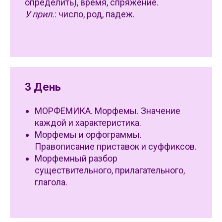
определить), время, спряжение.
У прил.
: число, род, падеж.
3 День
МОРФЕМИКА. Морфемы. Значение
каждой и характеристика.
Морфемы и орфограммы.
Правописание приставок и суффиксов.
Морфемный разбор
существительного, прилагательного,
глагола.