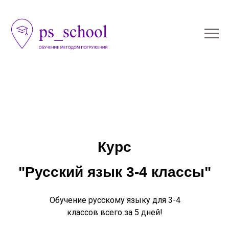
Курс
"Русский язык 3-4 классы"
Обучение русскому языку для 3-4
классов всего за 5 дней!