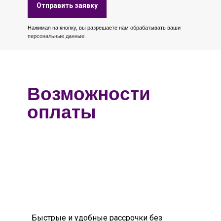
Отправить заявку
Нажимая на кнопку, вы разрешаете нам обрабатывать ваши
персональные данные
.
Возможности
оплаты
Быстрые и удобные рассрочки без