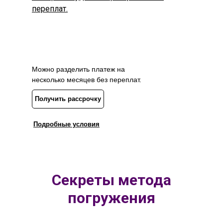
переплат.
Можно разделить платеж на
несколько месяцев без переплат.
Получить рассрочку
Подробные условия
Секреты метода
погружения