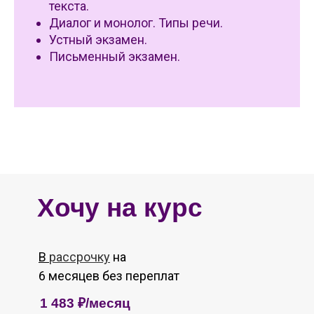
текста.
Диалог и монолог. Типы речи.
Устный экзамен.
Письменный экзамен.
Хочу на курс
В
рассрочку
на
6 месяцев без переплат
1 483 ₽/месяц