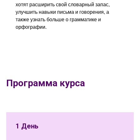
хотят расширить свой словарный запас,
улучшить навыки письма и говорения, а
также узнать больше о грамматике и
орфографии.
Программа курса
1 День