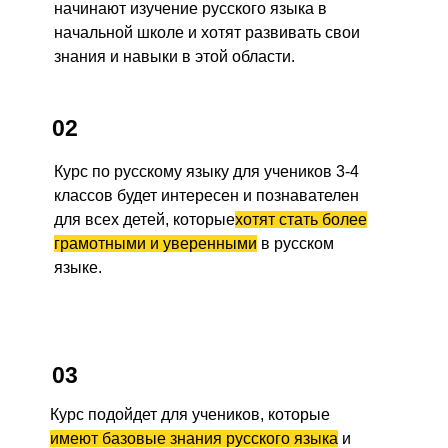
начинают изучение русского языка в
начальной школе и хотят развивать свои
знания и навыки в этой области.
02
Курс по русскому языку для учеников 3-4
классов будет интересен и познавателен
для всех детей, которые
хотят стать более
грамотными и уверенными
в русском
языке.
03
Курс подойдет для учеников, которые
имеют базовые знания русского языка
и