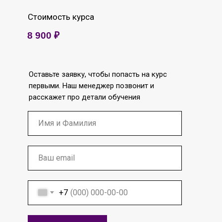
Стоимость курса
8 900 ₽
Оставьте заявку, чтобы попасть на курс
первыми. Наш менеджер позвонит и
расскажет про детали обучения
+7