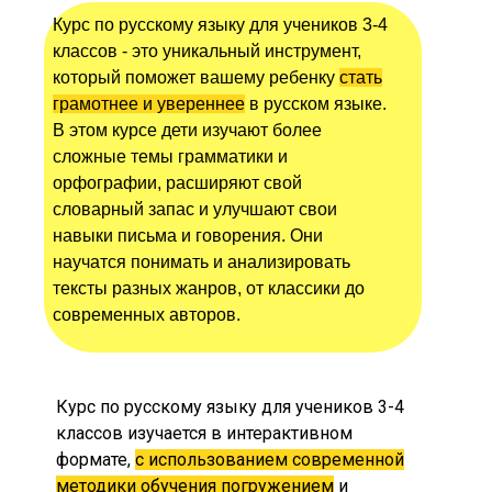
Курс по русскому языку для учеников 3-4
классов - это уникальный инструмент,
который поможет вашему ребенку
стать
грамотнее и увереннее
в русском языке.
В этом курсе дети изучают более
сложные темы грамматики и
орфографии, расширяют свой
словарный запас и улучшают свои
навыки письма и говорения. Они
научатся понимать и анализировать
тексты разных жанров, от классики до
современных авторов.
Курс по русскому языку для учеников 3-4
классов изучается в интерактивном
формате,
с использованием современной
методики обучения погружением
и