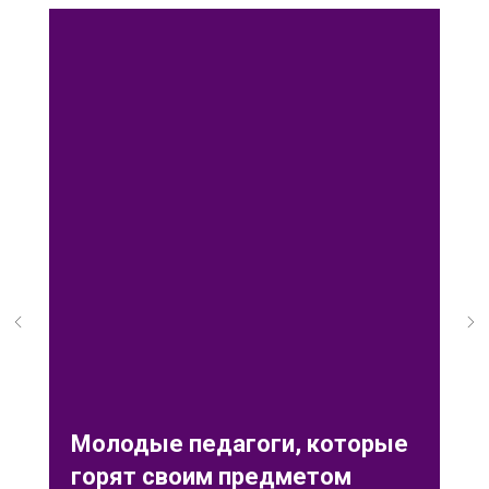
Молодые педагоги, которые
горят своим предметом