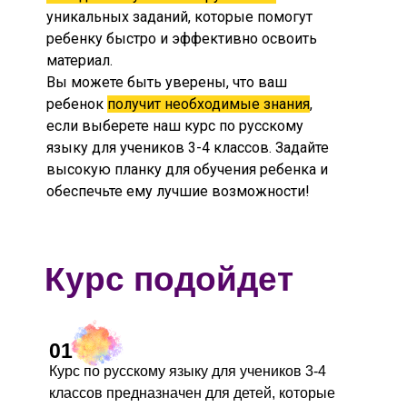
уникальных заданий, которые помогут
ребенку быстро и эффективно освоить
материал.
Вы можете быть уверены, что ваш
ребенок
получит необходимые знания
,
если выберете наш курс по русскому
языку для учеников 3-4 классов. Задайте
высокую планку для обучения ребенка и
обеспечьте ему лучшие возможности!
Курс подойдет
01
Курс по русскому языку для учеников 3-4
классов предназначен для детей, которые