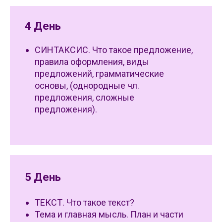
4 День
СИНТАКСИС. Что такое предложение,
правила оформления, виды
предложений, грамматические
основы, (однородные чл.
предложения, сложные
предложения).
5 День
ТЕКСТ. Что такое текст?
Тема и главная мысль. План и части